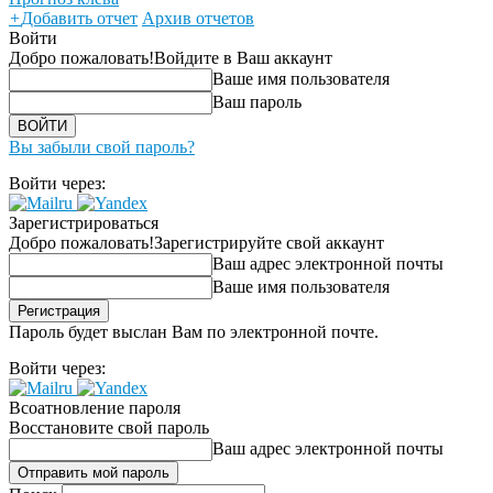
+
Добавить отчет
Архив отчетов
Войти
Добро пожаловать!
Войдите в Ваш аккаунт
Ваше имя пользователя
Ваш пароль
Вы забыли свой пароль?
Войти через:
Зарегистрироваться
Добро пожаловать!
Зарегистрируйте свой аккаунт
Ваш адрес электронной почты
Ваше имя пользователя
Пароль будет выслан Вам по электронной почте.
Войти через:
Всоатновление пароля
Восстановите свой пароль
Ваш адрес электронной почты