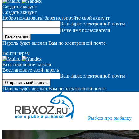
Создать аккаунт
Создать аккаунт
Добро пожаловать! Зарегистрируйте свой аккаунт
Ваш адрес электронной почты
Ваше имя пользователя
Пароль будет выслан Вам по электронной почте.
Войти через:
Всоатновление пароля
Восстановите свой пароль
Ваш адрес электронной почты
Пароль будет выслан Вам по электронной почте.
Рыбхоз-про рыбалку