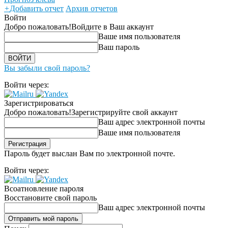
+
Добавить отчет
Архив отчетов
Войти
Добро пожаловать!
Войдите в Ваш аккаунт
Ваше имя пользователя
Ваш пароль
Вы забыли свой пароль?
Войти через:
Зарегистрироваться
Добро пожаловать!
Зарегистрируйте свой аккаунт
Ваш адрес электронной почты
Ваше имя пользователя
Пароль будет выслан Вам по электронной почте.
Войти через:
Всоатновление пароля
Восстановите свой пароль
Ваш адрес электронной почты