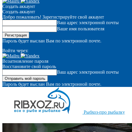
Создать аккаунт
Создать аккаунт
Добро пожаловать! Зарегистрируйте свой аккаунт
Ваш адрес электронной почты
Ваше имя пользователя
Пароль будет выслан Вам по электронной почте.
Войти через:
Всоатновление пароля
Восстановите свой пароль
Ваш адрес электронной почты
Пароль будет выслан Вам по электронной почте.
Рыбхоз-про рыбалку