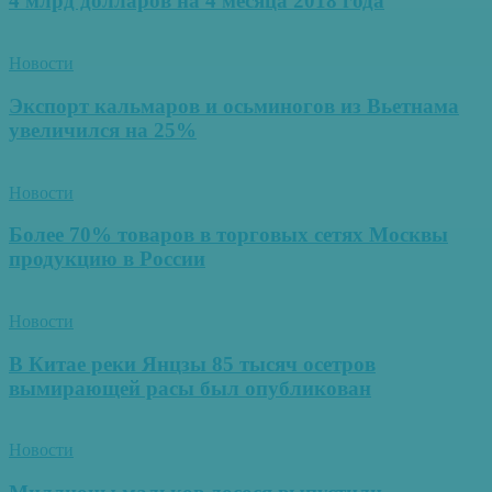
4 млрд долларов на 4 месяца 2018 года
Новости
Экспорт кальмаров и осьминогов из Вьетнама
увеличился на 25%
Новости
Более 70% товаров в торговых сетях Москвы
продукцию в России
Новости
В Китае реки Янцзы 85 тысяч осетров
вымирающей расы был опубликован
Новости