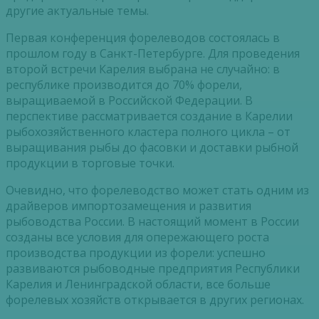
другие актуальные темы.
Первая конференция форелеводов состоялась в
прошлом году в Санкт-Петербурге. Для проведения
второй встречи Карелия выбрана не случайно: в
республике производится до 70% форели,
выращиваемой в Российской Федерации. В
перспективе рассматривается создание в Карелии
рыбохозяйственного кластера полного цикла – от
выращивания рыбы до фасовки и доставки рыбной
продукции в торговые точки.
Очевидно, что форелеводство может стать одним из
драйверов импортозамещения и развития
рыбоводства России. В настоящий момент в России
созданы все условия для опережающего роста
производства продукции из форели: успешно
развиваются рыбоводные предприятия Республики
Карелия и Ленинградской области, все больше
форелевых хозяйств открывается в других регионах.