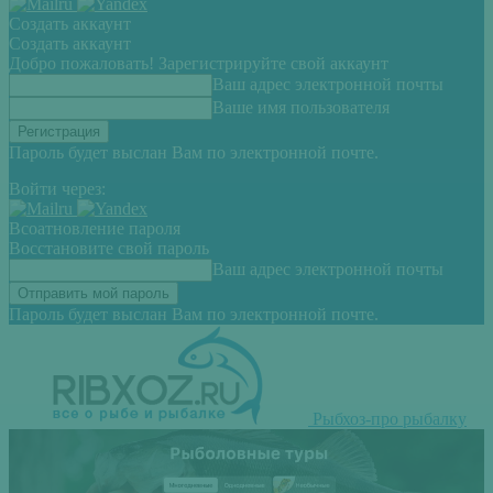
Создать аккаунт
Создать аккаунт
Добро пожаловать! Зарегистрируйте свой аккаунт
Ваш адрес электронной почты
Ваше имя пользователя
Пароль будет выслан Вам по электронной почте.
Войти через:
Всоатновление пароля
Восстановите свой пароль
Ваш адрес электронной почты
Пароль будет выслан Вам по электронной почте.
Рыбхоз-про рыбалку