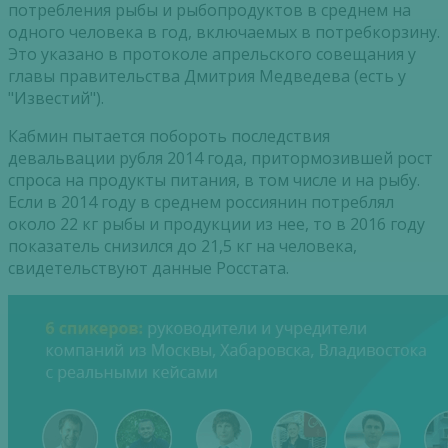
потребления рыбы и рыбопродуктов в среднем на
одного человека в год, включаемых в потребкорзину.
Это указано в протоколе апрельского совещания у
главы правительства Дмитрия Медведева (есть у
"Известий").
Кабмин пытается побороть последствия
девальвации рубля 2014 года, притормозившей рост
спроса на продукты питания, в том числе и на рыбу.
Если в 2014 году в среднем россиянин потреблял
около 22 кг рыбы и продукции из нее, то в 2016 году
показатель снизился до 21,5 кг на человека,
свидетельствуют данные Росстата.