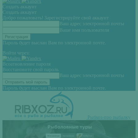
Создать аккаунт
Создать аккаунт
Добро пожаловать! Зарегистрируйте свой аккаунт
Ваш адрес электронной почты
Ваше имя пользователя
Пароль будет выслан Вам по электронной почте.
Войти через:
Всоатновление пароля
Восстановите свой пароль
Ваш адрес электронной почты
Пароль будет выслан Вам по электронной почте.
Рыбхоз-про рыбалку