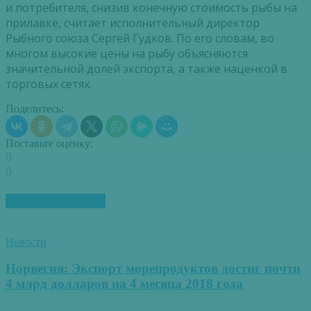
и потребителя, снизив конечную стоимость рыбы на
прилавке, считает исполнительный директор
Рыбного союза Сергей Гудков. По его словам, во
многом высокие цены на рыбу объясняются
значительной долей экспорта, а также наценкой в
торговых сетях.
Поделитесь:
Поставьте оценку:
0
0
ПОХОЖИЕ СТАТЬИ
Новости
Норвегия: Экспорт морепродуктов достиг почти
4 млрд долларов на 4 месяца 2018 года