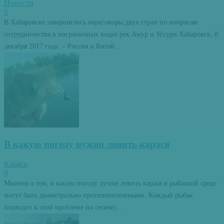
Новости
0
В Хабаровске завершились переговоры двух стран по вопросам
сотрудничества в пограничных водах рек Амур и Уссури Хабаровск, 8
декабря 2017 года. – Россия и Китай...
В какую погоду нужно ловить карася
Карась
0
Мнения о том, в какую погоду лучше ловить карася в рыбацкой среде
могут быть диаметрально противоположными. Каждый рыбак
подходит к этой проблеме по своему,...