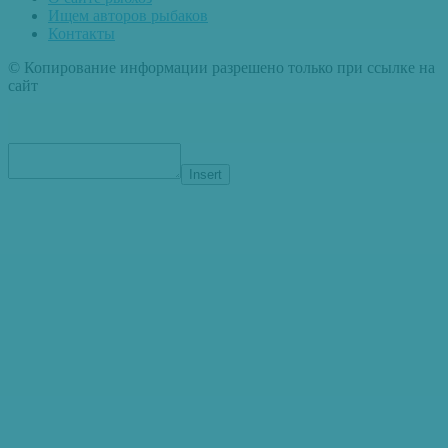
Ищем авторов рыбаков
Контакты
© Копирование информации разрешено только при ссылке на
сайт
Insert