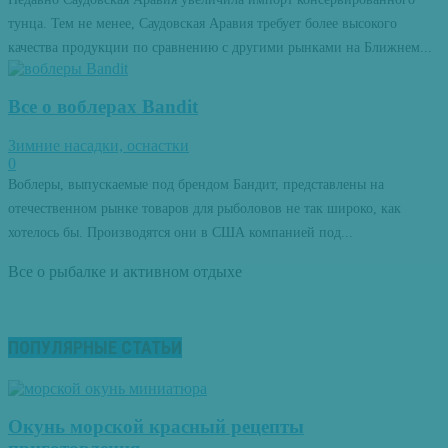
тунца. Тем не менее, Саудовская Аравия требует более высокого
качества продукции по сравнению с другими рынками на Ближнем...
Все о воблерах Bandit
Зимние насадки, оснастки
0
Воблеры, выпускаемые под брендом Бандит, представлены на
отечественном рынке товаров для рыболовов не так широко, как
хотелось бы. Производятся они в США компанией под...
Все о рыбалке и активном отдыхе
ПОПУЛЯРНЫЕ СТАТЬИ
Окунь морской красный рецепты