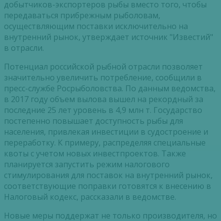
добытчиков-экспортеров рыбы вместо того, чтобы
передаваться прибрежным рыболовам,
осуществляющим поставки исключительно на
внутренний рынок, утверждает источник "Известий"
в отрасли.
Потенциал российской рыбной отрасли позволяет
значительно увеличить потребление, сообщили в
пресс-службе Росрыболовства. По данным ведомства,
в 2017 году объем вылова вышел на рекордный за
последние 25 лет уровень в 4,9 млн т. Государство
постепенно повышает доступность рыбы для
населения, привлекая инвестиции в судостроение и
переработку. К примеру, распределяя специальные
квоты с учетом новых инвестпроектов. Также
планируется запустить режим налогового
стимулирования для поставок на внутренний рынок,
соответствующие поправки готовятся к внесению в
Налоговый кодекс, рассказали в ведомстве.
Новые меры поддержат не только производителя, но