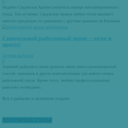
0
Недавно Саудовская Аравия увеличила импорт консервированного
тунца. Тем не менее, Саудовская Аравия требует более высокого
качества продукции по сравнению с другими рынками на Ближнем...
Самодельный рыболовный экран – легко и
просто!
Летняя рыбалка
0
Хороший рыболов в своем арсенале имеет много разновидностей
снастей, приманок и другие комплектующие для любого сезона
рыболовной ловли. Кроме этого, любому профессиональному
рыболову необходимо...
Все о рыбалке и активном отдыхе
ПОПУЛЯРНЫЕ СТАТЬИ