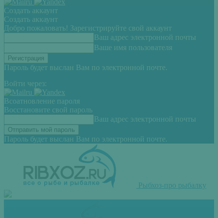
Создать аккаунт
Создать аккаунт
Добро пожаловать! Зарегистрируйте свой аккаунт
Ваш адрес электронной почты
Ваше имя пользователя
Пароль будет выслан Вам по электронной почте.
Войти через:
Всоатновление пароля
Восстановите свой пароль
Ваш адрес электронной почты
Пароль будет выслан Вам по электронной почте.
Рыбхоз-про рыбалку