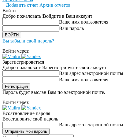
+
Добавить отчет
Архив отчетов
Войти
Добро пожаловать!
Войдите в Ваш аккаунт
Ваше имя пользователя
Ваш пароль
Вы забыли свой пароль?
Войти через:
Зарегистрироваться
Добро пожаловать!
Зарегистрируйте свой аккаунт
Ваш адрес электронной почты
Ваше имя пользователя
Пароль будет выслан Вам по электронной почте.
Войти через:
Всоатновление пароля
Восстановите свой пароль
Ваш адрес электронной почты