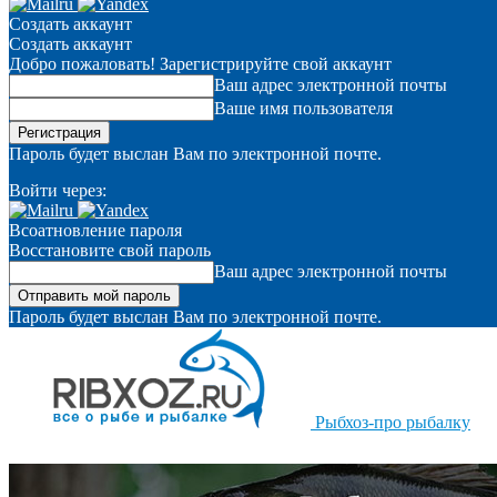
Создать аккаунт
Создать аккаунт
Добро пожаловать! Зарегистрируйте свой аккаунт
Ваш адрес электронной почты
Ваше имя пользователя
Пароль будет выслан Вам по электронной почте.
Войти через:
Всоатновление пароля
Восстановите свой пароль
Ваш адрес электронной почты
Пароль будет выслан Вам по электронной почте.
Рыбхоз-про рыбалку