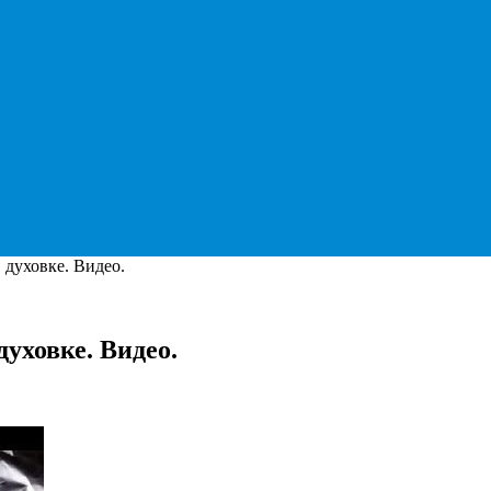
 духовке. Видео.
уховке. Видео.