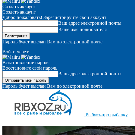
Создать аккаунт
Создать аккаунт
Добро пожаловать! Зарегистрируйте свой аккаунт
Ваш адрес электронной почты
Ваше имя пользователя
Пароль будет выслан Вам по электронной почте.
Войти через:
Всоатновление пароля
Восстановите свой пароль
Ваш адрес электронной почты
Пароль будет выслан Вам по электронной почте.
Рыбхоз-про рыбалку