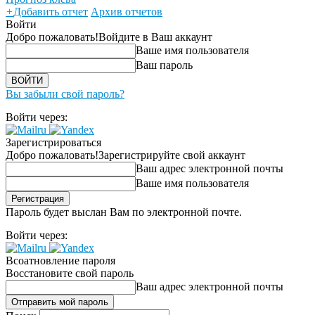
+
Добавить отчет
Архив отчетов
Войти
Добро пожаловать!
Войдите в Ваш аккаунт
Ваше имя пользователя
Ваш пароль
Вы забыли свой пароль?
Войти через:
Зарегистрироваться
Добро пожаловать!
Зарегистрируйте свой аккаунт
Ваш адрес электронной почты
Ваше имя пользователя
Пароль будет выслан Вам по электронной почте.
Войти через:
Всоатновление пароля
Восстановите свой пароль
Ваш адрес электронной почты