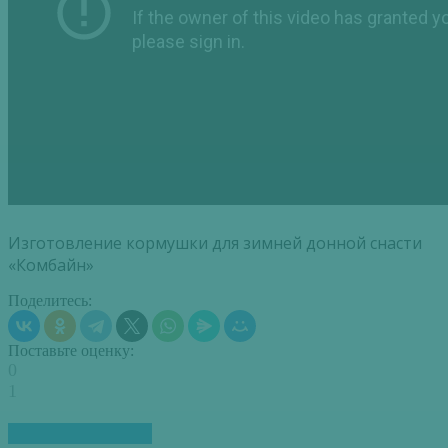
Изготовление кормушки для зимней донной снасти
«Комбайн»
Поделитесь:
Поставьте оценку:
0
1
ПОХОЖИЕ СТАТЬИ