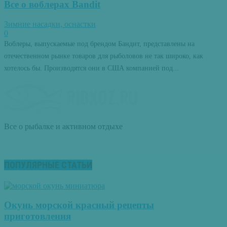
Все о воблерах Bandit
Зимние насадки, оснастки
0
Воблеры, выпускаемые под брендом Бандит, представлены на
отечественном рынке товаров для рыболовов не так широко, как
хотелось бы. Производятся они в США компанией под...
Все о рыбалке и активном отдыхе
ПОПУЛЯРНЫЕ СТАТЬИ
Окунь морской красный рецепты
приготовления