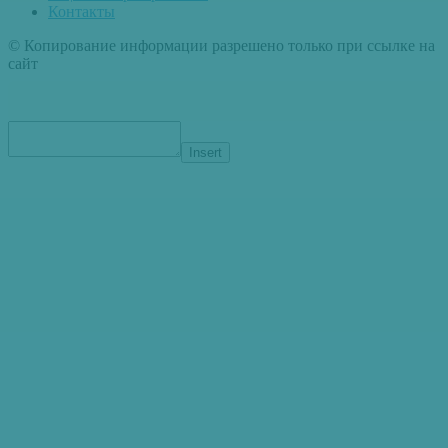
Контакты
© Копирование информации разрешено только при ссылке на
сайт
Insert