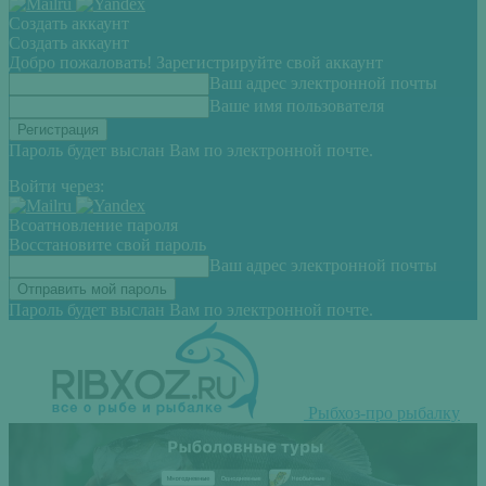
Создать аккаунт
Создать аккаунт
Добро пожаловать! Зарегистрируйте свой аккаунт
Ваш адрес электронной почты
Ваше имя пользователя
Пароль будет выслан Вам по электронной почте.
Войти через:
Всоатновление пароля
Восстановите свой пароль
Ваш адрес электронной почты
Пароль будет выслан Вам по электронной почте.
Рыбхоз-про рыбалку