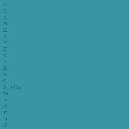
18
19
20
21
22
23
24
25
26
27
28
29
30
октябрь
пн
вт
ср
чт
пт
сб