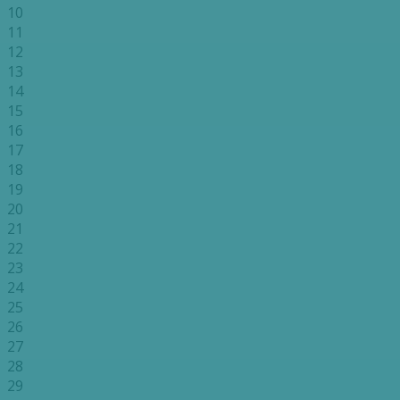
10
11
12
13
14
15
16
17
18
19
20
21
22
23
24
25
26
27
28
29