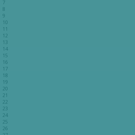
7
8
9
10
11
12
13
14
15
16
17
18
19
20
21
22
23
24
25
26
27