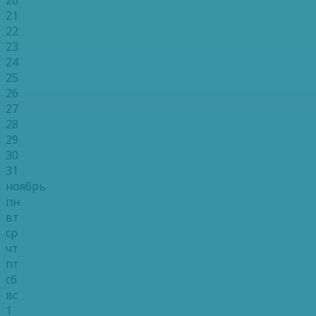
21
22
23
24
25
26
27
28
29
30
31
ноябрь
пн
вт
ср
чт
пт
сб
вс
1