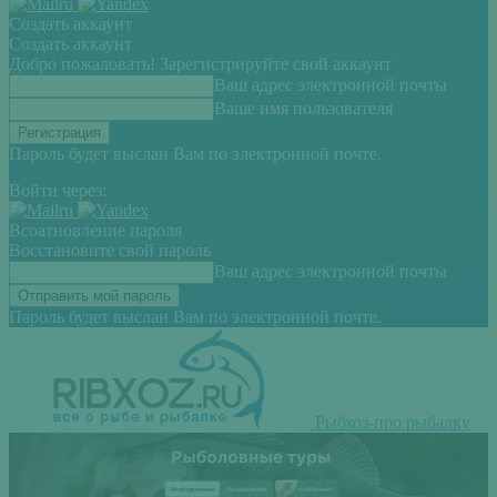
Создать аккаунт
Создать аккаунт
Добро пожаловать! Зарегистрируйте свой аккаунт
Ваш адрес электронной почты
Ваше имя пользователя
Пароль будет выслан Вам по электронной почте.
Войти через:
Всоатновление пароля
Восстановите свой пароль
Ваш адрес электронной почты
Пароль будет выслан Вам по электронной почте.
Рыбхоз-про рыбалку