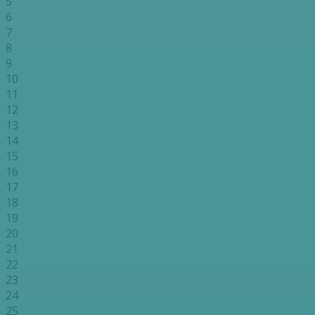
5
6
7
8
9
10
11
12
13
14
15
16
17
18
19
20
21
22
23
24
25