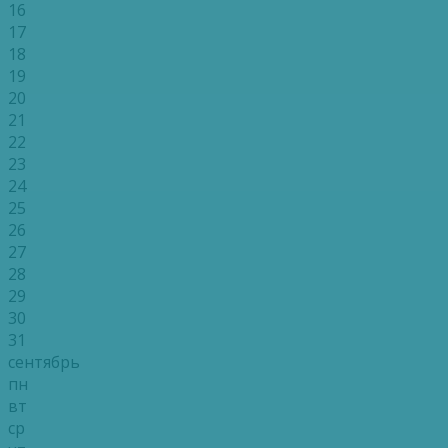
16
17
18
19
20
21
22
23
24
25
26
27
28
29
30
31
сентябрь
пн
вт
ср