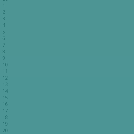
1
2
3
4
5
6
7
8
9
10
11
12
13
14
15
16
17
18
19
20