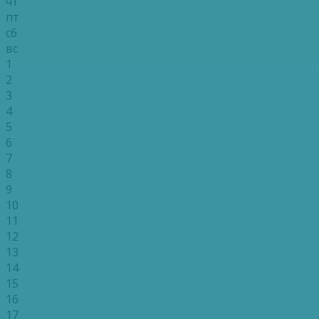
чт
пт
сб
вс
1
2
3
4
5
6
7
8
9
10
11
12
13
14
15
16
17