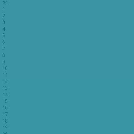
вс
1
2
3
4
5
6
7
8
9
10
11
12
13
14
15
16
17
18
19
20