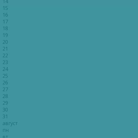
14
15
16
17
18
19
20
21
22
23
24
25
26
27
28
29
30
31
август
пн
вт