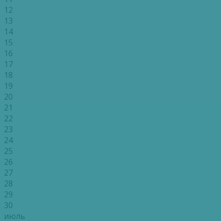
12
13
14
15
16
17
18
19
20
21
22
23
24
25
26
27
28
29
30
июль