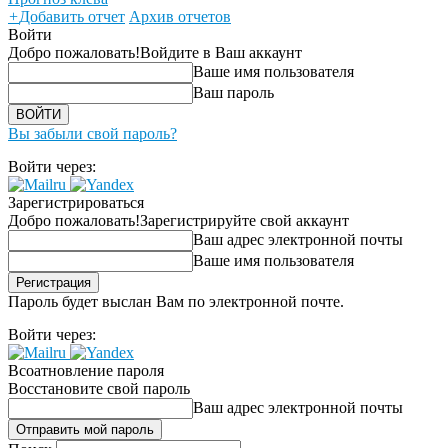
+
Добавить отчет
Архив отчетов
Войти
Добро пожаловать!
Войдите в Ваш аккаунт
Ваше имя пользователя
Ваш пароль
Вы забыли свой пароль?
Войти через:
Зарегистрироваться
Добро пожаловать!
Зарегистрируйте свой аккаунт
Ваш адрес электронной почты
Ваше имя пользователя
Пароль будет выслан Вам по электронной почте.
Войти через:
Всоатновление пароля
Восстановите свой пароль
Ваш адрес электронной почты