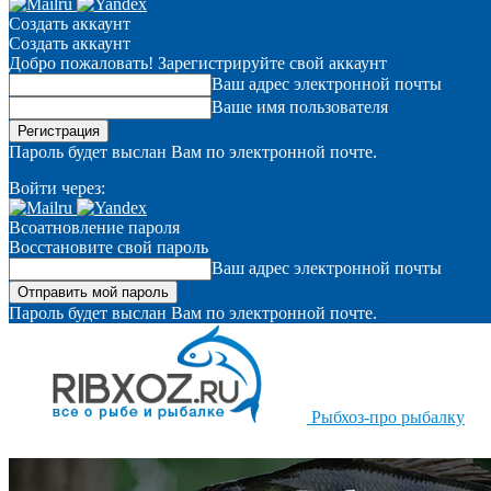
Создать аккаунт
Создать аккаунт
Добро пожаловать! Зарегистрируйте свой аккаунт
Ваш адрес электронной почты
Ваше имя пользователя
Пароль будет выслан Вам по электронной почте.
Войти через:
Всоатновление пароля
Восстановите свой пароль
Ваш адрес электронной почты
Пароль будет выслан Вам по электронной почте.
Рыбхоз-про рыбалку