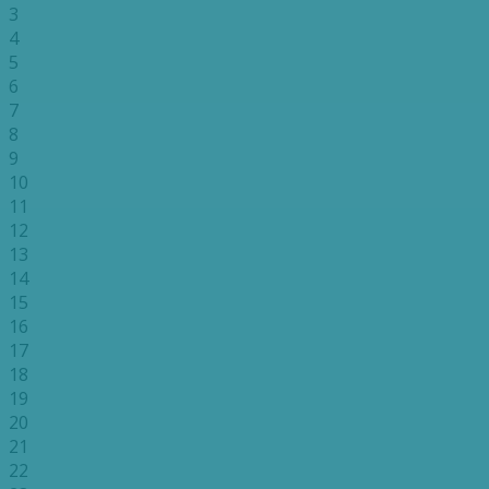
3
4
5
6
7
8
9
10
11
12
13
14
15
16
17
18
19
20
21
22