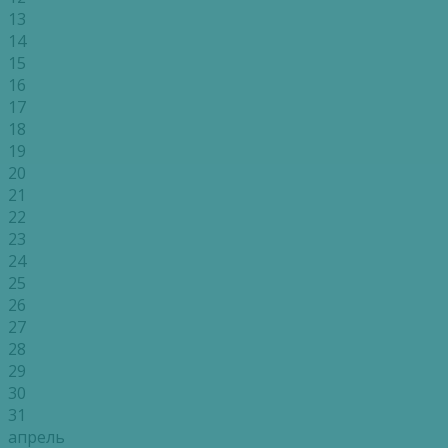
13
14
15
16
17
18
19
20
21
22
23
24
25
26
27
28
29
30
31
апрель