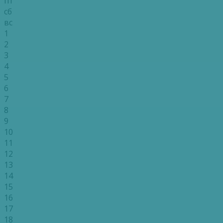
пт
сб
вс
1
2
3
4
5
6
7
8
9
10
11
12
13
14
15
16
17
18