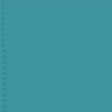
1
2
3
4
5
6
7
8
9
10
11
12
13
14
15
16
17
18
19
20
21