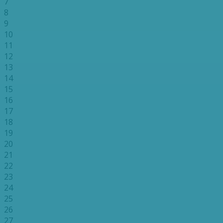
7
8
9
10
11
12
13
14
15
16
17
18
19
20
21
22
23
24
25
26
27