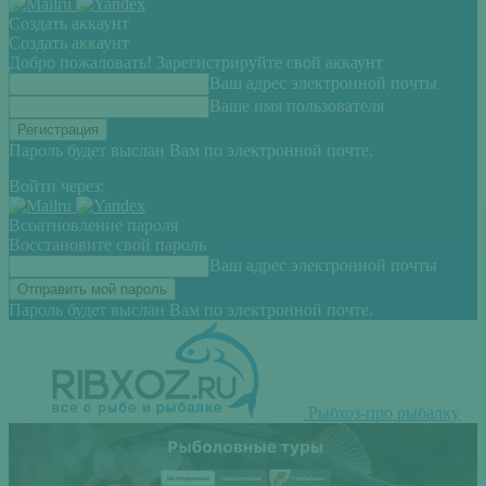
Создать аккаунт
Создать аккаунт
Добро пожаловать! Зарегистрируйте свой аккаунт
Ваш адрес электронной почты
Ваше имя пользователя
Пароль будет выслан Вам по электронной почте.
Войти через:
Всоатновление пароля
Восстановите свой пароль
Ваш адрес электронной почты
Пароль будет выслан Вам по электронной почте.
Рыбхоз-про рыбалку