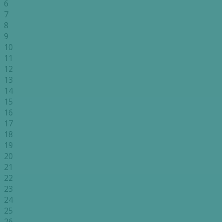
6
7
8
9
10
11
12
13
14
15
16
17
18
19
20
21
22
23
24
25
26