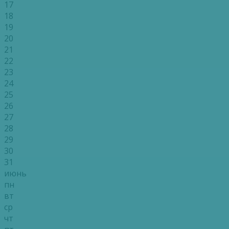
17
18
19
20
21
22
23
24
25
26
27
28
29
30
31
июнь
пн
вт
ср
чт