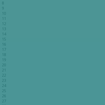
8
9
10
11
12
13
14
15
16
17
18
19
20
21
22
23
24
25
26
27