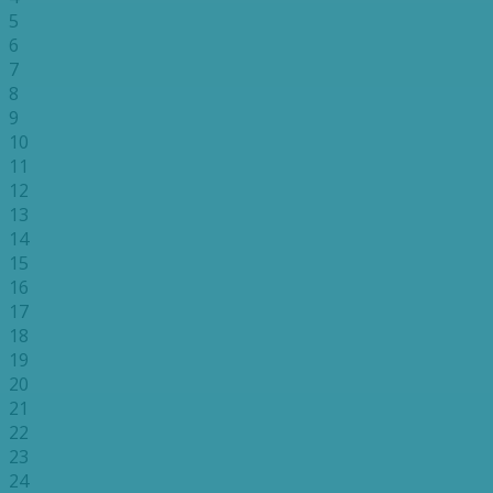
5
6
7
8
9
10
11
12
13
14
15
16
17
18
19
20
21
22
23
24