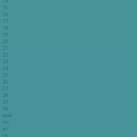
14
15
16
17
18
19
20
21
22
23
24
25
26
27
28
29
30
май
пн
вт
ср