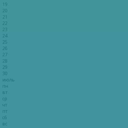
19
20
21
22
23
24
25
26
27
28
29
30
июль
пн
вт
ср
чт
пт
сб
вс