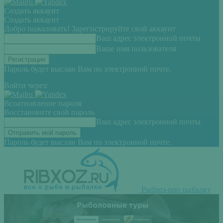
Создать аккаунт
Создать аккаунт
Добро пожаловать! Зарегистрируйте свой аккаунт
Ваш адрес электронной почты
Ваше имя пользователя
Пароль будет выслан Вам по электронной почте.
Войти через:
Всоатновление пароля
Восстановите свой пароль
Ваш адрес электронной почты
Пароль будет выслан Вам по электронной почте.
Рыбхоз-про рыбалку