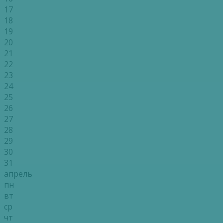
17
18
19
20
21
22
23
24
25
26
27
28
29
30
31
апрель
пн
вт
ср
чт