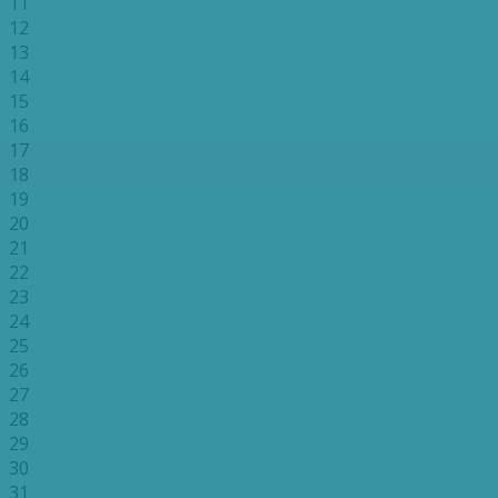
11
12
13
14
15
16
17
18
19
20
21
22
23
24
25
26
27
28
29
30
31