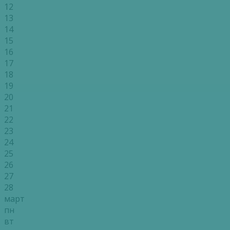
12
13
14
15
16
17
18
19
20
21
22
23
24
25
26
27
28
март
пн
вт