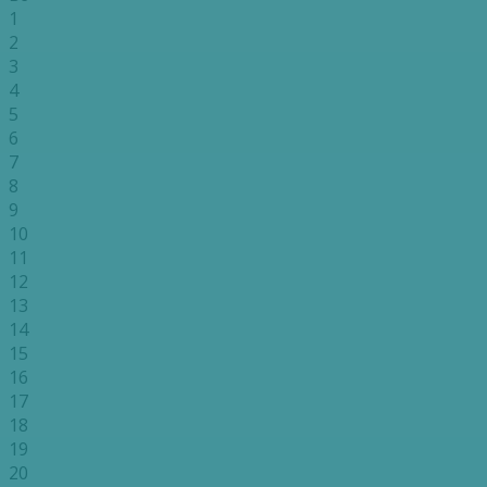
1
2
3
4
5
6
7
8
9
10
11
12
13
14
15
16
17
18
19
20