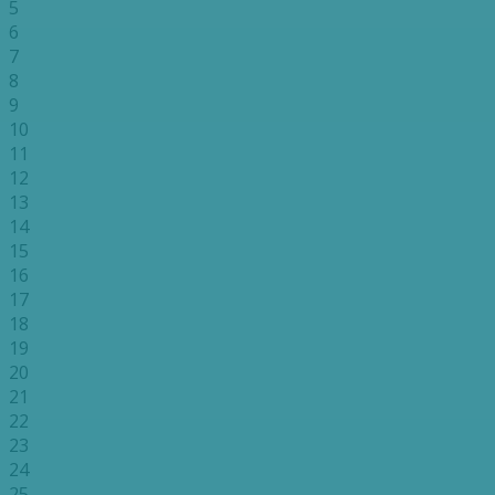
5
6
7
8
9
10
11
12
13
14
15
16
17
18
19
20
21
22
23
24
25