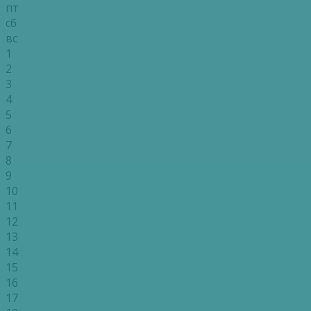
пт
сб
вс
1
2
3
4
5
6
7
8
9
10
11
12
13
14
15
16
17