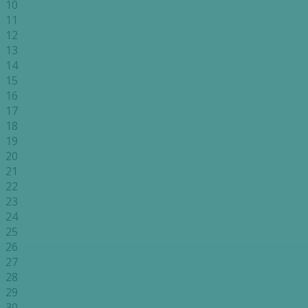
10
11
12
13
14
15
16
17
18
19
20
21
22
23
24
25
26
27
28
29
30