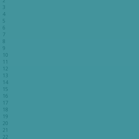
2
3
4
5
6
7
8
9
10
11
12
13
14
15
16
17
18
19
20
21
22