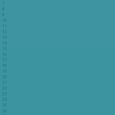
7
8
9
10
11
12
13
14
15
16
17
18
19
20
21
22
23
24
25
26