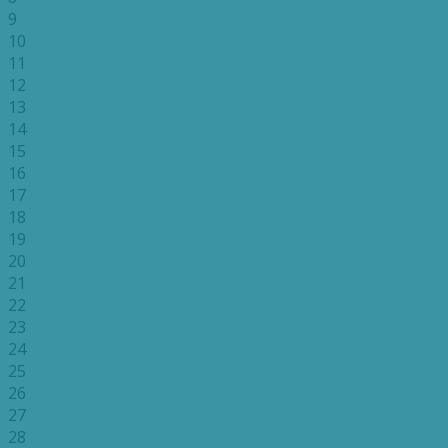
9
10
11
12
13
14
15
16
17
18
19
20
21
22
23
24
25
26
27
28