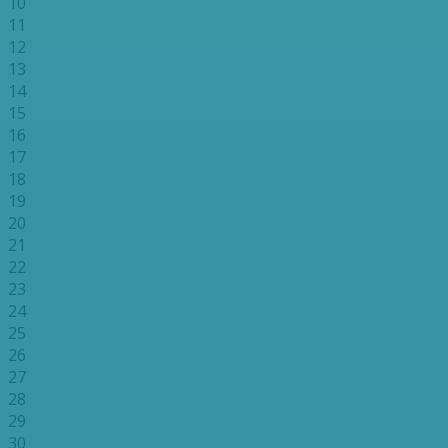
10
11
12
13
14
15
16
17
18
19
20
21
22
23
24
25
26
27
28
29
30