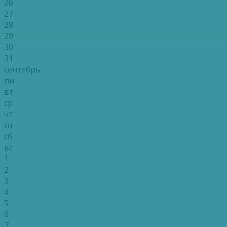
26
27
28
29
30
31
сентябрь
пн
вт
ср
чт
пт
сб
вс
1
2
3
4
5
6
7