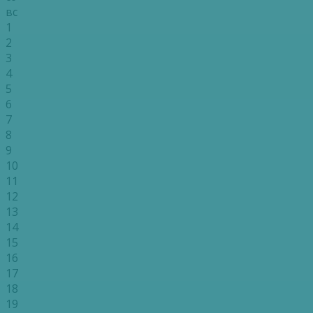
вс
1
2
3
4
5
6
7
8
9
10
11
12
13
14
15
16
17
18
19