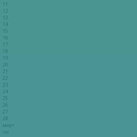
11
12
13
14
15
16
17
18
19
20
21
22
23
24
25
26
27
28
март
пн