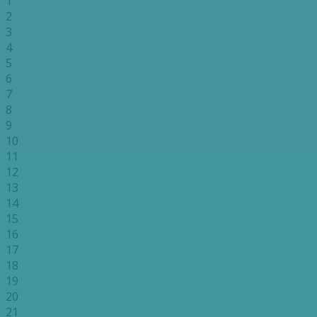
1
2
3
4
5
6
7
8
9
10
11
12
13
14
15
16
17
18
19
20
21