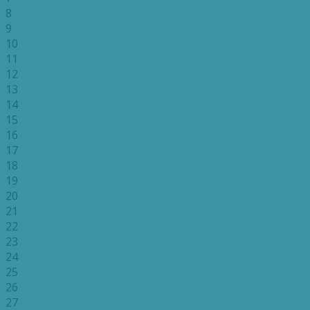
8
9
10
11
12
13
14
15
16
17
18
19
20
21
22
23
24
25
26
27