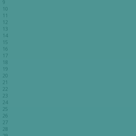
9
10
11
12
13
14
15
16
17
18
19
20
21
22
23
24
25
26
27
28
29