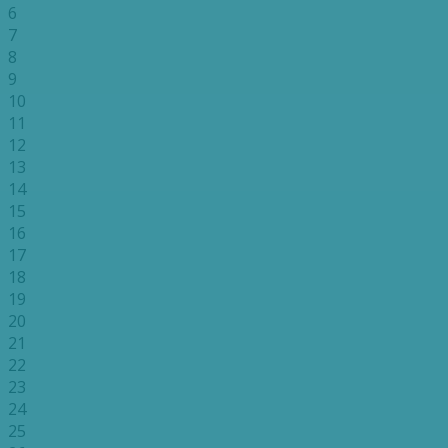
6
7
8
9
10
11
12
13
14
15
16
17
18
19
20
21
22
23
24
25