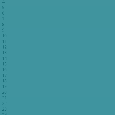
4
5
6
7
8
9
10
11
12
13
14
15
16
17
18
19
20
21
22
23
24