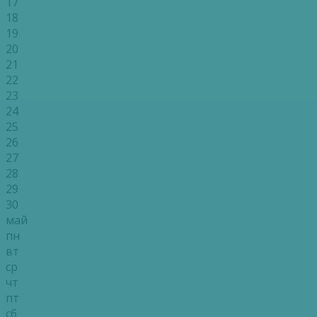
17
18
19
20
21
22
23
24
25
26
27
28
29
30
май
пн
вт
ср
чт
пт
сб