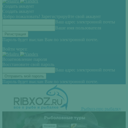
Создать аккаунт
Создать аккаунт
Добро пожаловать! Зарегистрируйте свой аккаунт
Ваш адрес электронной почты
Ваше имя пользователя
Пароль будет выслан Вам по электронной почте.
Войти через:
Всоатновление пароля
Восстановите свой пароль
Ваш адрес электронной почты
Пароль будет выслан Вам по электронной почте.
Рыбхоз-про рыбалку