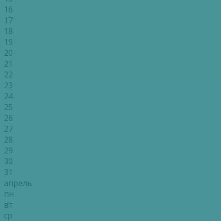
16
17
18
19
20
21
22
23
24
25
26
27
28
29
30
31
апрель
пн
вт
ср