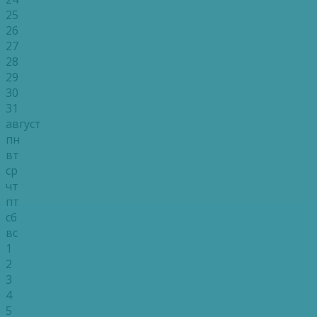
25
26
27
28
29
30
31
август
пн
вт
ср
чт
пт
сб
вс
1
2
3
4
5