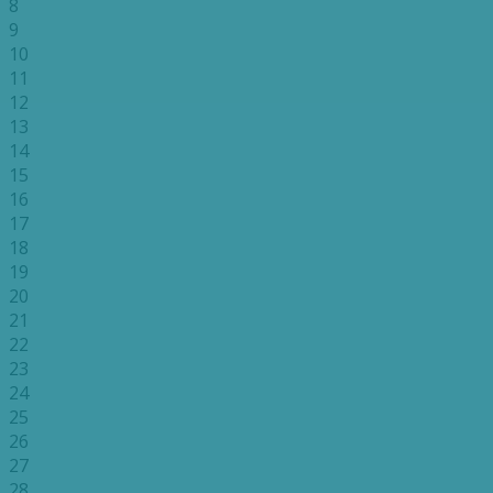
8
9
10
11
12
13
14
15
16
17
18
19
20
21
22
23
24
25
26
27
28