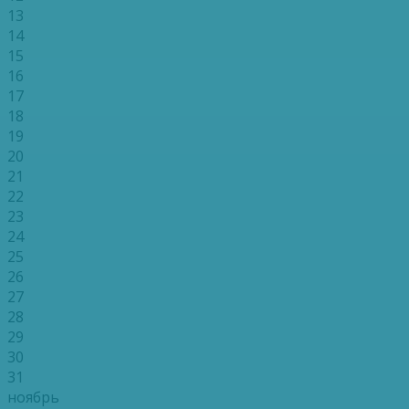
13
14
15
16
17
18
19
20
21
22
23
24
25
26
27
28
29
30
31
ноябрь