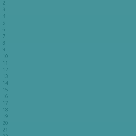
2
3
4
5
6
7
8
9
10
11
12
13
14
15
16
17
18
19
20
21