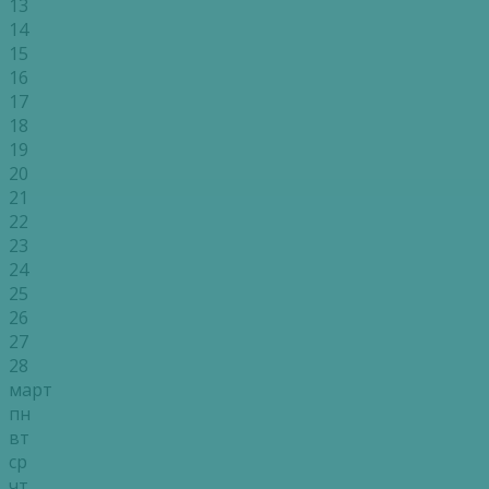
13
14
15
16
17
18
19
20
21
22
23
24
25
26
27
28
март
пн
вт
ср
чт