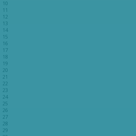
10
11
12
13
14
15
16
17
18
19
20
21
22
23
24
25
26
27
28
29