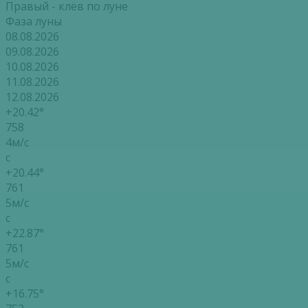
Правый - клёв по луне
Фаза луны
08.08.2026
09.08.2026
10.08.2026
11.08.2026
12.08.2026
+20.42°
758
4м/с
с
+20.44°
761
5м/с
с
+22.87°
761
5м/с
с
+16.75°