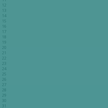
12
13
14
15
16
17
18
19
20
21
22
23
24
25
26
27
28
29
30
31