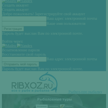
Создать аккаунт
Создать аккаунт
Добро пожаловать! Зарегистрируйте свой аккаунт
Ваш адрес электронной почты
Ваше имя пользователя
Пароль будет выслан Вам по электронной почте.
Войти через:
Всоатновление пароля
Восстановите свой пароль
Ваш адрес электронной почты
Пароль будет выслан Вам по электронной почте.
Рыбхоз-про рыбалку