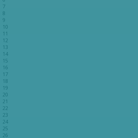
7
8
9
10
11
12
13
14
15
16
17
18
19
20
21
22
23
24
25
26