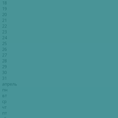
18
19
20
21
22
23
24
25
26
27
28
29
30
31
апрель
пн
вт
ср
чт
пт