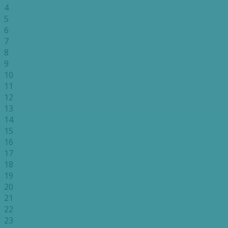
4
5
6
7
8
9
10
11
12
13
14
15
16
17
18
19
20
21
22
23