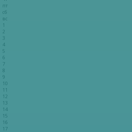
пт
сб
вс
1
2
3
4
5
6
7
8
9
10
11
12
13
14
15
16
17